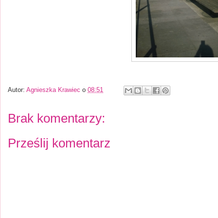
Autor:
Agnieszka Krawiec
o
08:51
Brak komentarzy:
Prześlij komentarz