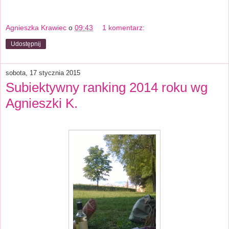
Agnieszka Krawiec
o
09:43
1 komentarz:
Udostępnij
sobota, 17 stycznia 2015
Subiektywny ranking 2014 roku wg
Agnieszki K.